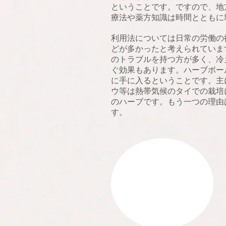
ということです。ですので、地
療法や薬方知識は時間とともに
利用法については日常の労働の
どが多かったと考えられていま
のトラブルを持つ方が多く、冷
ぐ効果もあります。ハーブボー
に手に入るということです。主
ウ等は熱帯気候のタイでの栽培
のハーブです。もう一つの理由
す。