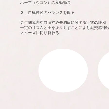
ハーブ（ウコン）の薬効効果
３．自律神経のバランスを取る
更年期障害や自律神経失調症に関する症状の緩和
一定のリズムと圧を繰り返すことにより副交感神
スムーズに切り替わる。