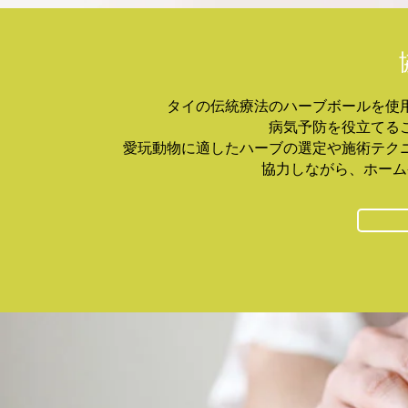
タイの伝統療法のハーブボールを使
病気予防を役立てる
愛玩動物に適したハーブの選定や施術テク
協力しながら、ホーム